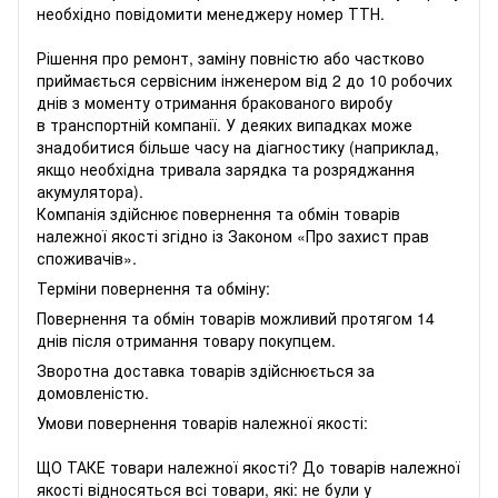
необхідно повідомити менеджеру номер ТТН.
Рішення про ремонт, заміну повністю або частково
приймається сервісним інженером від 2 до 10 робочих
днів з моменту отримання бракованого виробу
в транспортній компанії. У деяких випадках може
знадобитися більше часу на діагностику (наприклад,
якщо необхідна тривала зарядка та розряджання
акумулятора).
Компанія здійснює повернення та обмін товарів
належної якості згідно із Законом «
Про захист прав
споживачів
».
Терміни повернення та обміну:
Повернення та обмін товарів можливий протягом 14
днів після отримання товару покупцем.
Зворотна доставка товарів здійснюється за
домовленістю.
Умови повернення товарів належної якості:
ЩО ТАКЕ товари належної якості? До товарів належної
якості відносяться всі товари, які: не були у