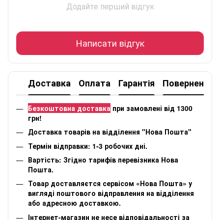
Додайте перший відгук
Написати відгук
Доставка
Оплата
Гарантія
Повернення
Безкоштовна доставка
при замовлені від 1300
грн!
Доставка товарів на відділення "Нова Пошта"
Термін відправки: 1-3 робочих дні.
Вартість: Згідно тарифів перевізника Нова
Пошта.
Товар доставляєтся сервісом «Нова Пошта» у
вигляді поштового відправлення на відділення
або адресною доставкою.
Інтернет-магазин не несе відповідальності за