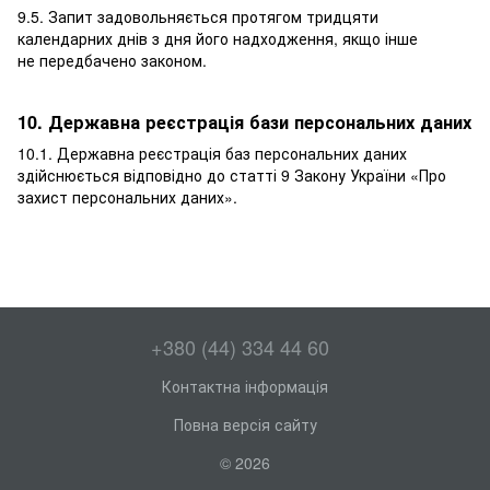
9.5. Запит задовольняється протягом тридцяти
календарних днів з дня його надходження, якщо інше
не передбачено законом.
10. Державна реєстрація бази персональних даних
10.1. Державна реєстрація баз персональних даних
здійснюється відповідно до статті 9 Закону України «
Про
захист персональних даних
».
+380 (44) 334 44 60
Контактна інформація
Повна версія сайту
© 2026