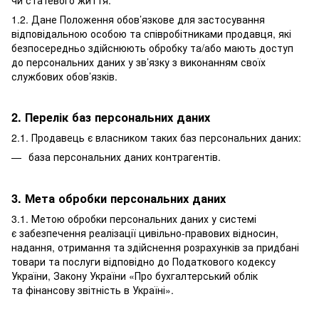
1.2. Дане Положення обов’язкове для застосування
відповідальною особою та співробітниками продавця, які
безпосередньо здійснюють обробку та/або мають доступ
до персональних даних у зв’язку з виконанням своїх
службових обов’язків.
2. Перелік баз персональних даних
2.1. Продавець є власником таких баз персональних даних:
база персональних даних контрагентів.
3. Мета обробки персональних даних
3.1. Метою обробки персональних даних у системі
є забезпечення реалізації цивільно-правових відносин,
надання, отримання та здійснення розрахунків за придбані
товари та послуги відповідно до Податкового кодексу
України, Закону України «Про бухгалтерський облік
та фінансову звітність в Україні».