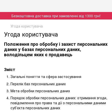
Безкоштовна доставка при замовленні від 1300 грн!
Угода користувача
Угода користувача
Положення про обробку і захист персональних
даних у базах персональних даних,
володільцем яких є продавець
Зміст
Загальні поняття та сфера застосування
Перелік баз персональних даних
Мета обробки персональних даних
Порядок обробки персональних даних: отримання згоди,
повідомлення про права та дії з персональними даними
суб’єкта персональних даних