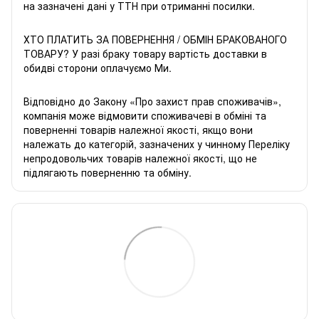
на зазначені дані у ТТН при отриманні посилки.
ХТО ПЛАТИТЬ ЗА ПОВЕРНЕННЯ / ОБМІН БРАКОВАНОГО
ТОВАРУ? У разі браку товару вартість доставки в
обидві сторони оплачуємо Ми.
Відповідно до Закону «
Про захист прав споживачів
»,
компанія може відмовити споживачеві в обміні та
поверненні товарів належної якості, якщо вони
належать до категорій, зазначених у чинному
Переліку
непродовольчих товарів належної якості, що не
підлягають поверненню та обміну
.