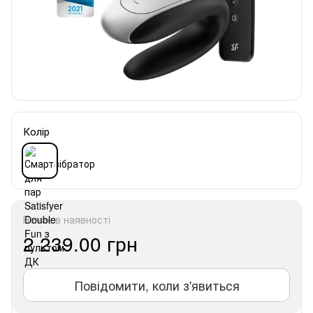
Колір
Немає в наявності
2 239.00 грн
Повідомити, коли з'явиться