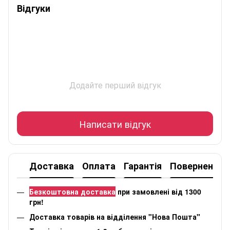
Відгуки
Додайте перший відгук
Написати відгук
Доставка
Оплата
Гарантія
Повернення
Безкоштовна доставка
при замовлені від 1300
грн!
Доставка товарів на відділення "Нова Пошта"