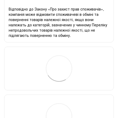
Відповідно до Закону «
Про захист прав споживачів
»,
компанія може відмовити споживачеві в обміні та
поверненні товарів належної якості, якщо вони
належать до категорій, зазначених у чинному
Переліку
непродовольчих товарів належної якості, що не
підлягають поверненню та обміну
.