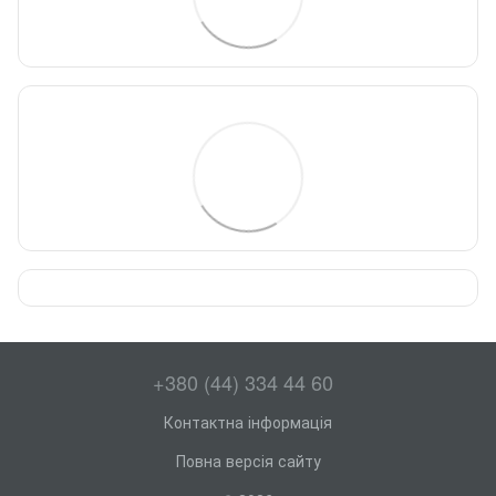
+380 (44) 334 44 60
Контактна інформація
Повна версія сайту