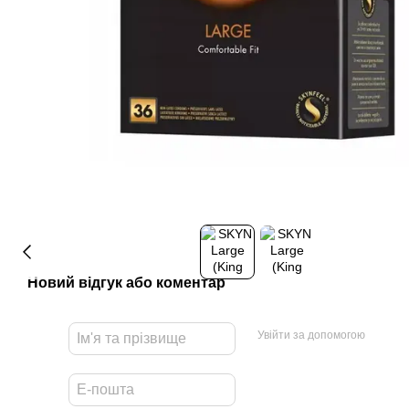
Новий відгук або коментар
Увійти за допомогою