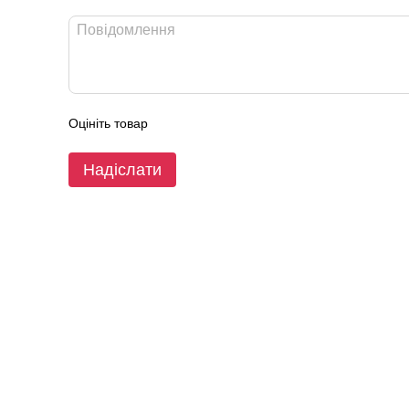
Оцініть товар
Надіслати