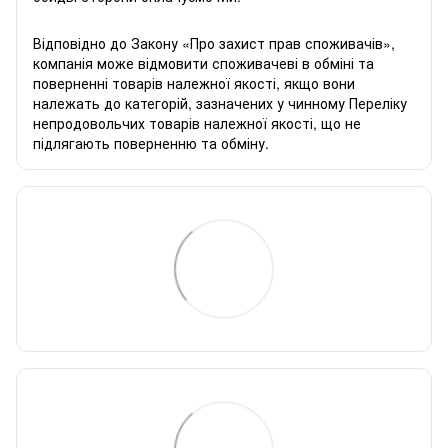
Відповідно до Закону «
Про захист прав споживачів
»,
компанія може відмовити споживачеві в обміні та
поверненні товарів належної якості, якщо вони
належать до категорій, зазначених у чинному
Переліку
непродовольчих товарів належної якості, що не
підлягають поверненню та обміну
.