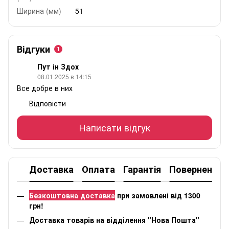
Ширина (мм)
51
Відгуки
1
Пут ін Здох
08.01.2025 в 14:15
Все добре в них
Відповісти
Написати відгук
Доставка
Оплата
Гарантія
Повернення
Безкоштовна доставка
при замовлені від 1300
грн!
Доставка товарів на відділення "Нова Пошта"