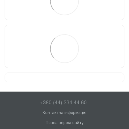
+380 (44) 334 44 60
Контактна інформація
Повна версія сайту