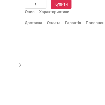
Купити
Опис
Характеристики
Доставка
Оплата
Гарантія
Повернен