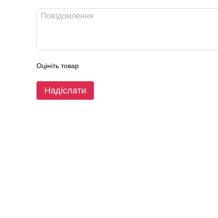
Оцініть товар
Надіслати