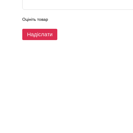
Оцініть товар
Надіслати