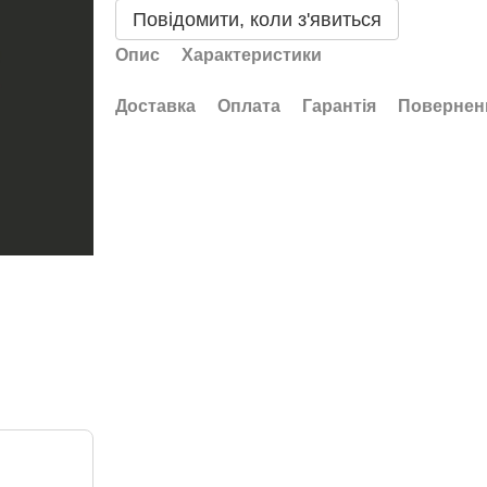
Повідомити, коли з'явиться
Опис
Характеристики
Доставка
Оплата
Гарантія
Повернен