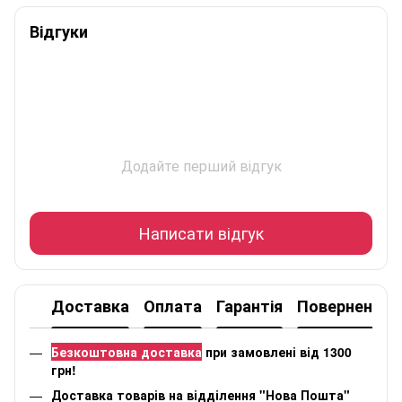
Відгуки
Додайте перший відгук
Написати відгук
Доставка
Оплата
Гарантія
Повернення
Безкоштовна доставка
при замовлені від 1300
грн!
Доставка товарів на відділення "Нова Пошта"