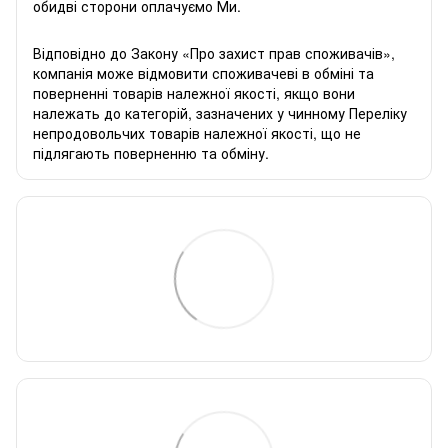
обидві сторони оплачуємо Ми.
Відповідно до Закону «
Про захист прав споживачів
»,
компанія може відмовити споживачеві в обміні та
поверненні товарів належної якості, якщо вони
належать до категорій, зазначених у чинному
Переліку
непродовольчих товарів належної якості, що не
підлягають поверненню та обміну
.