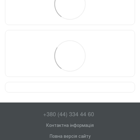
+380 (44) 334 44 60
Контактна інформація
Повна версія сайту