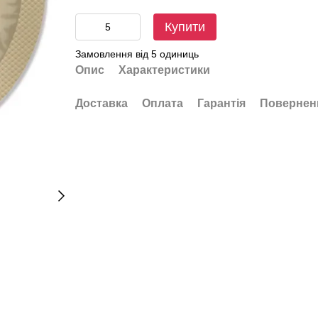
Купити
Замовлення від 5 одиниць
Опис
Характеристики
Доставка
Оплата
Гарантія
Повернен