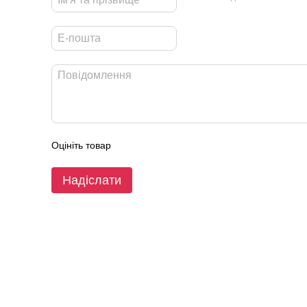
Оцініть товар
Надіслати