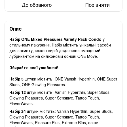
До обраного
Порівняти
Опис
Набір ONE Mixed Pleasures Variety Pack Condo
у
стильному пакуванні. Набір містить унікальні засоби
для захисту, кожен виріб додатково змащений
лубрикантом на силіконовій основі ONE Move.
Обирайте свої улюблені!
Набір 3
штуки містить: ONE Vanish Hyperthin, ONE Super
Studs, ONE Glowing Pleasures.
Набір 12
штук містить: Vanish Hyperthin, Super Studs,
Glowing Pleasures, Super Sensitive, Tattoo Touch,
FlavorWaves.
Набір 24
штуки містить: Vanish Hyperthin, Super Studs,
Glowing Pleasures, Super Sensitive, Tattoo Touch,
FlavorWaves, Pleasure Plus, Extreme Ribs, саше