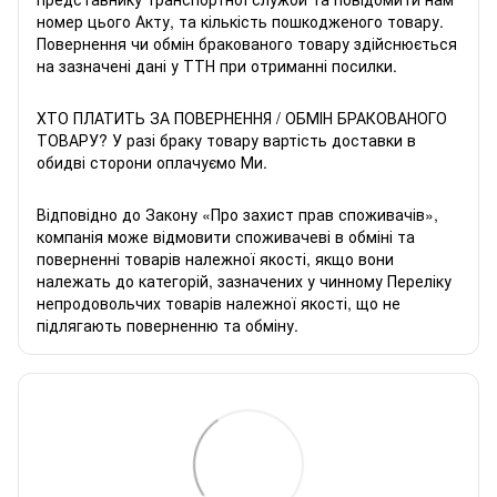
номер цього Акту, та кількість пошкодженого товару.
Повернення чи обмін бракованого товару здійснюється
на зазначені дані у ТТН при отриманні посилки.
ХТО ПЛАТИТЬ ЗА ПОВЕРНЕННЯ / ОБМІН БРАКОВАНОГО
ТОВАРУ? У разі браку товару вартість доставки в
обидві сторони оплачуємо Ми.
Відповідно до Закону «
Про захист прав споживачів
»,
компанія може відмовити споживачеві в обміні та
поверненні товарів належної якості, якщо вони
належать до категорій, зазначених у чинному
Переліку
непродовольчих товарів належної якості, що не
підлягають поверненню та обміну
.