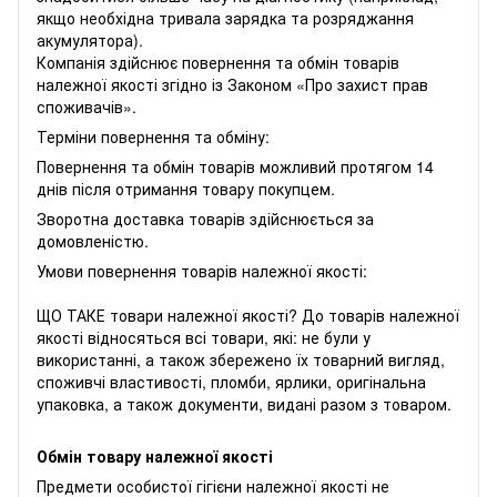
якщо необхідна тривала зарядка та розряджання
акумулятора).
Компанія здійснює повернення та обмін товарів
належної якості згідно із Законом «
Про захист прав
споживачів
».
Терміни повернення та обміну:
Повернення та обмін товарів можливий протягом 14
днів після отримання товару покупцем.
Зворотна доставка товарів здійснюється за
домовленістю.
Умови повернення товарів належної якості:
ЩО ТАКЕ товари належної якості? До товарів належної
якості відносяться всі товари, які: не були у
використанні, а також збережено їх товарний вигляд,
споживчі властивості, пломби, ярлики, оригінальна
упаковка, а також документи, видані разом з товаром.
Обмін товару належної якості
Предмети особистої гігієни належної якості не