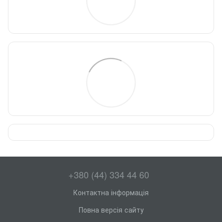
+380 (44) 334 44 60
Контактна інформація
Повна версія сайту