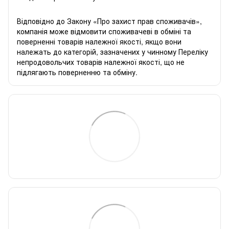
Відповідно до Закону «
Про захист прав споживачів
»,
компанія може відмовити споживачеві в обміні та
поверненні товарів належної якості, якщо вони
належать до категорій, зазначених у чинному
Переліку
непродовольчих товарів належної якості, що не
підлягають поверненню та обміну
.