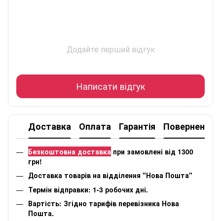
Додайте перший відгук
Написати відгук
Доставка
Оплата
Гарантія
Повернення
Безкоштовна доставка
при замовлені від 1300
грн!
Доставка товарів на відділення "Нова Пошта"
Термін відправки: 1-3 робочих дні.
Вартість: Згідно тарифів перевізника Нова
Пошта.