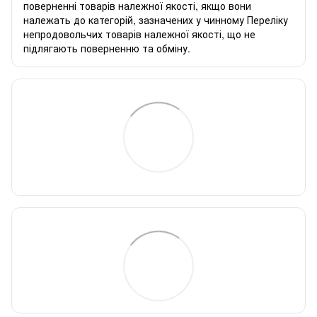
поверненні товарів належної якості, якщо вони
належать до категорій, зазначених у чинному
Переліку
непродовольчих товарів належної якості, що не
підлягають поверненню та обміну
.