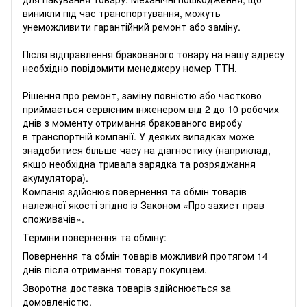
виникли під час транспортування, можуть
унеможливити гарантійний ремонт або заміну.
Після відправлення бракованого товару на нашу адресу
необхідно повідомити менеджеру номер ТТН.
Рішення про ремонт, заміну повністю або частково
приймається сервісним інженером від 2 до 10 робочих
днів з моменту отримання бракованого виробу
в транспортній компанії. У деяких випадках може
знадобитися більше часу на діагностику (наприклад,
якщо необхідна тривала зарядка та розряджання
акумулятора).
Компанія здійснює повернення та обмін товарів
належної якості згідно із Законом «
Про захист прав
споживачів
».
Терміни повернення та обміну:
Повернення та обмін товарів можливий протягом 14
днів після отримання товару покупцем.
Зворотна доставка товарів здійснюється за
домовленістю.