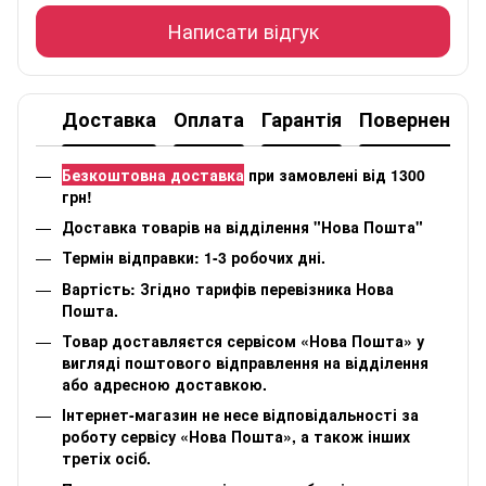
Написати відгук
Доставка
Оплата
Гарантія
Повернення
Безкоштовна доставка
при замовлені від 1300
грн!
Доставка товарів на відділення "Нова Пошта"
Термін відправки: 1-3 робочих дні.
Вартість: Згідно тарифів перевізника Нова
Пошта.
Товар доставляєтся сервісом «Нова Пошта» у
вигляді поштового відправлення на відділення
або адресною доставкою.
Інтернет-магазин не несе відповідальності за
роботу сервісу «Нова Пошта», а також інших
третіх осіб.