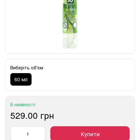
Виберіть об'єм
60 мл
В наявності
529.00 грн
Купити